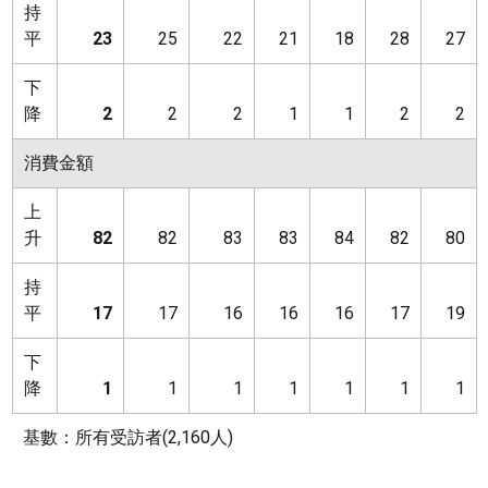
持
平
23
25
22
21
18
28
27
下
降
2
2
2
1
1
2
2
消費金額
上
升
82
82
83
83
84
82
80
持
平
17
17
16
16
16
17
19
下
降
1
1
1
1
1
1
1
基數：所有受訪者(2,160人)