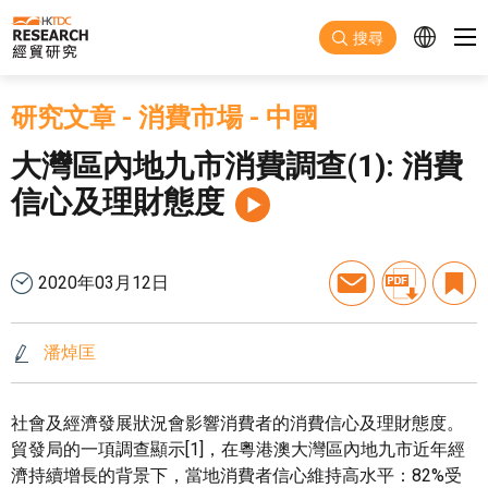
跳至主要內容
搜尋
研究文章
-
消費市場
-
中國
大灣區內地九市消費調查(1): 消費
信心及理財態度
2020年03月12日
潘焯匡
社會及經濟發展狀況會影響消費者的消費信心及理財態度。
貿發局的一項調查顯示[1]，在粵港澳大灣區內地九市近年經
濟持續增長的背景下，當地消費者信心維持高水平：82%受