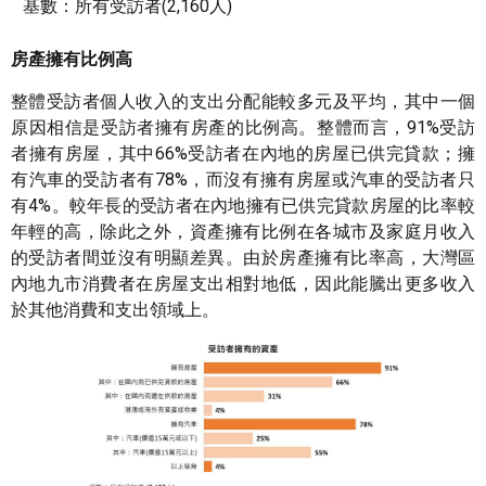
基數：所有受訪者(2,160人)
房產擁有比例高
整體受訪者個人收入的支出分配能較多元及平均，其中一個
原因相信是受訪者擁有房產的比例高。整體而言，91%受訪
者擁有房屋，其中66%受訪者在內地的房屋已供完貸款；擁
有汽車的受訪者有78%，而沒有擁有房屋或汽車的受訪者只
有4%。較年長的受訪者在內地擁有已供完貸款房屋的比率較
年輕的高，除此之外，資產擁有比例在各城市及家庭月收入
的受訪者間並沒有明顯差異。由於房產擁有比率高，大灣區
內地九市消費者在房屋支出相對地低，因此能騰出更多收入
於其他消費和支出領域上。