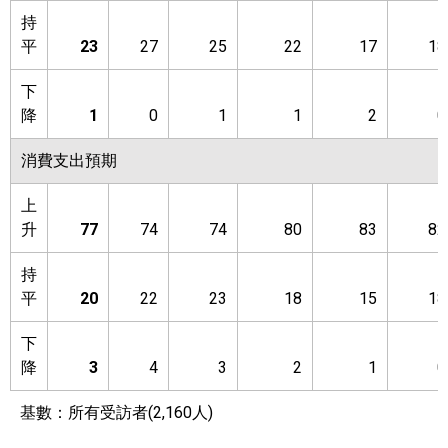
持
平
23
27
25
22
17
18
下
降
1
0
1
1
2
0
消費支出預期
上
升
77
74
74
80
83
82
持
平
20
22
23
18
15
18
下
降
3
4
3
2
1
0
基數：所有受訪者
(2,160人)